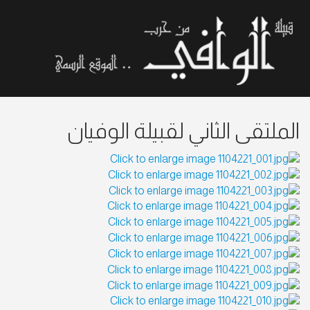
الملتقى الثاني لقبيلة الوفيان